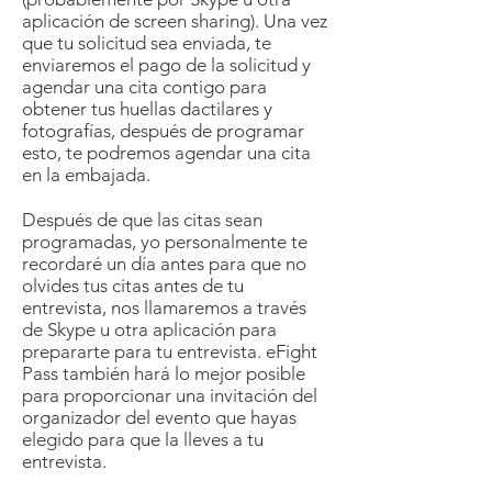
aplicación de screen sharing). Una vez
que tu solicitud sea enviada, te
enviaremos el pago de la solicitud y
agendar una cita contigo para
obtener tus huellas dactilares y
fotografías, después de programar
esto, te podremos agendar una cita
en la embajada.
Después de que las citas sean
programadas, yo personalmente te
recordaré un día antes para que no
olvides tus citas antes de tu
entrevista, nos llamaremos a través
de Skype u otra aplicación para
prepararte para tu entrevista. eFight
Pass también hará lo mejor posible
para proporcionar una invitación del
organizador del evento que hayas
elegido para que la lleves a tu
entrevista.