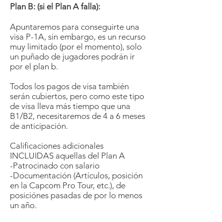
Plan B: (si el Plan A falla):
Apuntaremos para conseguirte una
visa P-1A, sin embargo, es un recurso
muy limitado (por el momento), solo
un puñado de jugadores podrán ir
por el plan b.
Todos los pagos de visa también
serán cubiertos, pero como este tipo
de visa lleva más tiempo que una
B1/B2, necesitaremos de 4 a 6 meses
de anticipación.
Calificaciones adicionales
INCLUIDAS aquellas del Plan A
-Patrocinado con salario
-Documentación (Artículos, posición
en la Capcom Pro Tour, etc.), de
posiciónes pasadas de por lo menos
un año.