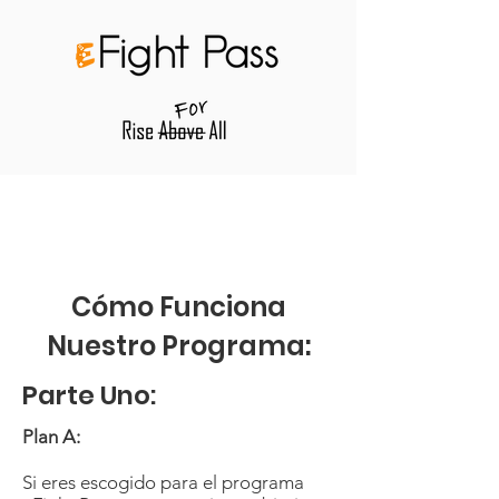
Cómo Funciona
Nuestro Programa:
Parte Uno:
Plan A:
Si eres escogido para el programa